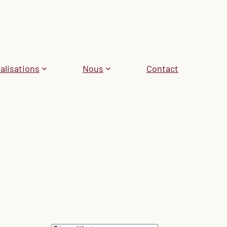
alisations
Nous
Contact