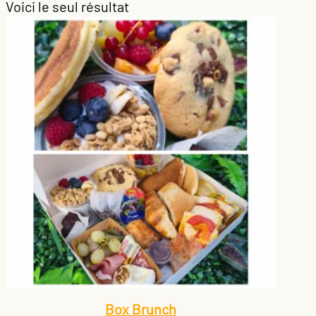
Voici le seul résultat
Box Brunch