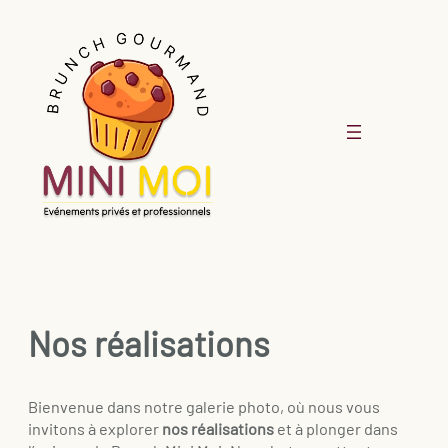
Aller
au
contenu
Nos réalisations
Bienvenue dans notre galerie photo, où nous vous
invitons à explorer
nos réalisations
et à plonger dans